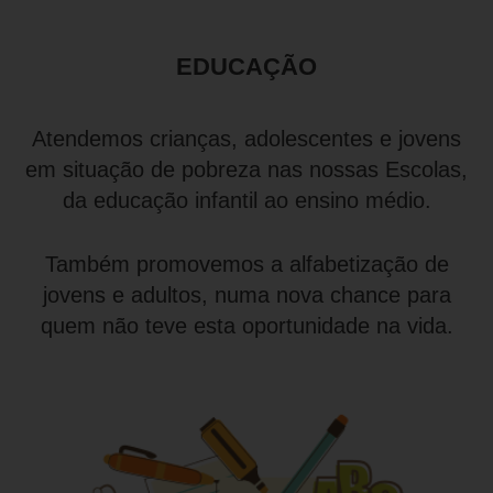
EDUCAÇÃO
Atendemos crianças, adolescentes e jovens
em situação de pobreza nas nossas Escolas,
da educação infantil ao ensino médio.
Também promovemos a alfabetização de
jovens e adultos, numa nova chance para
quem não teve esta oportunidade na vida.