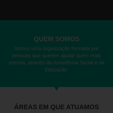
QUEM SOMOS
Somos uma organização formada por
pessoas que querem ajudar quem mais
precisa, através da Assistência Social e da
Educação.
ÁREAS EM QUE ATUAMOS