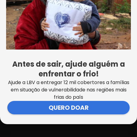
Antes de sair, ajude alguém a
enfrentar o frio!
Ajude a LBV a entregar 12 mil cobertores a famílias
em situação de vulnerabilidade nas regiões mais
frias do país
QUERO DOAR