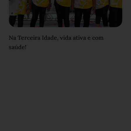
Na Terceira Idade, vida ativa e com
saúde!