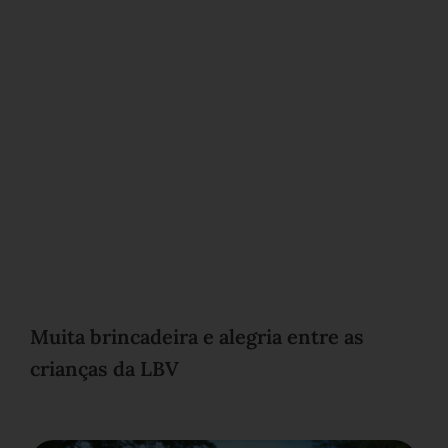
Muita brincadeira e alegria entre as
crianças da LBV