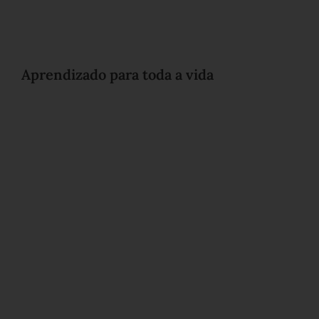
Aprendizado para toda a vida