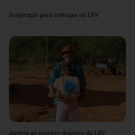
Inspiração para crianças na LBV
Alegria ao receber doações da LBV