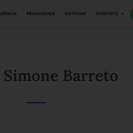
RÊNCIA
PRIVACIDADE
NOTÍCIAS
CONTATO
: Simone Barreto