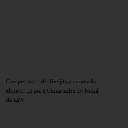
Campeonato de Jiu-jítsu arrecada
alimentos para Campanha de Natal
da LBV