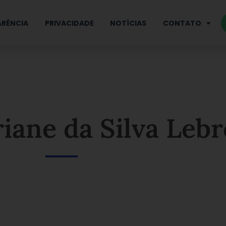
RÊNCIA
PRIVACIDADE
NOTÍCIAS
CONTATO
iane da Silva Leb