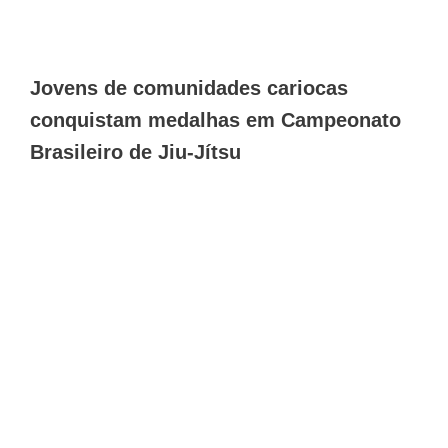
Jovens de comunidades cariocas
conquistam medalhas em Campeonato
Brasileiro de Jiu-Jítsu