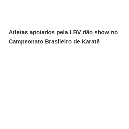
Atletas apoiados pela LBV dão show no
Campeonato Brasileiro de Karatê