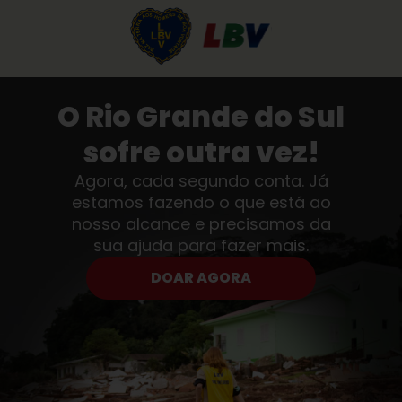
O Rio Grande do Sul
sofre outra vez!
Agora, cada segundo conta. Já
estamos fazendo o que está ao
nosso alcance e precisamos da
sua ajuda para fazer mais.
DOAR AGORA